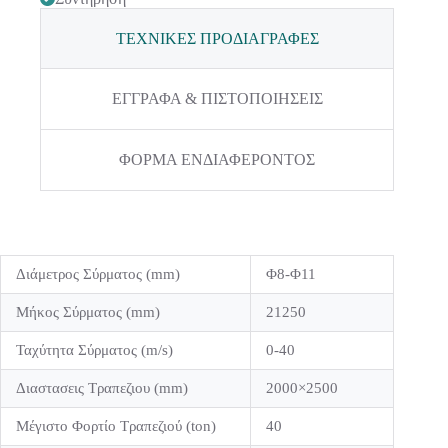
ΤΕΧΝΙΚΕΣ ΠΡΟΔΙΑΓΡΑΦΕΣ
ΕΓΓΡΑΦΑ & ΠΙΣΤΟΠΟΙΗΣΕΙΣ
ΦΟΡΜΑ ΕΝΔΙΑΦΕΡΟΝΤΟΣ
Διάμετρος Σύρματος (mm)
Φ8-Φ11
Μήκος Σύρματος (mm)
21250
Ταχύτητα Σύρματος (m/s)
0-40
Διαστασεις Τραπεζιου (mm)
2000×2500
Μέγιστο Φορτίο Τραπεζιού (ton)
40