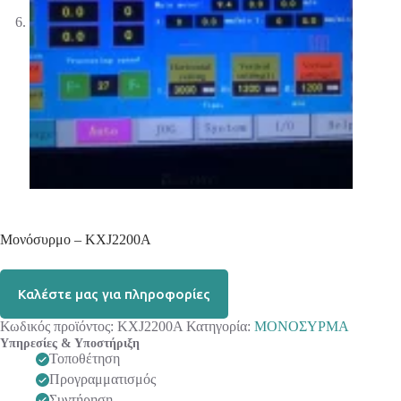
Μονόσυρμο – KXJ2200A
Καλέστε μας για πληροφορίες
Κωδικός προϊόντος:
KXJ2200A
Κατηγορία:
ΜΟΝΟΣΥΡΜΑ
Υπηρεσίες & Υποστήριξη
Τοποθέτηση
Προγραμματισμός
Συντήρηση