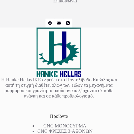
Επικοινωνία
Η Hanke Hellas IKE εδρεύει στο Ποντολίβαδο Καβάλας και
αυτή τη στιγμή διαθέτει όλων των ειδών τα μηχανήματα
μαρμάρου και γρανίτη τα οποία αντεπεξέρχονται σε κάθε
ανάγκη και σε κάθε προϋπολογισμό.
Προϊόντα
CNC ΜΟΝΟΣΥΡΜΑ
CNC ΦΡΕΖΕΣ 3-ΑΞΟΝΩΝ