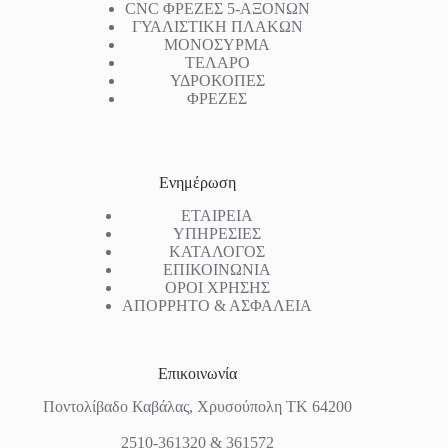
CNC ΦΡΕΖΕΣ 5-ΑΞΟΝΩΝ
ΓΥΑΛΙΣΤΙΚΗ ΠΛΑΚΩΝ
ΜΟΝΟΣΥΡΜΑ
ΤΕΛΑΡΟ
ΥΔΡΟΚΟΠΕΣ
ΦΡΕΖΕΣ
Ενημέρωση
ΕΤΑΙΡΕΙΑ
ΥΠΗΡΕΣΙΕΣ
ΚΑΤΑΛΟΓΟΣ
ΕΠΙΚΟΙΝΩΝΙΑ
ΟΡΟΙ ΧΡΗΣΗΣ
ΑΠΟΡΡΗΤΟ & ΑΣΦΑΛΕΙΑ
Επικοινωνία
Ποντολίβαδο Καβάλας, Χρυσούπολη ΤΚ 64200
2510-361320 & 361572