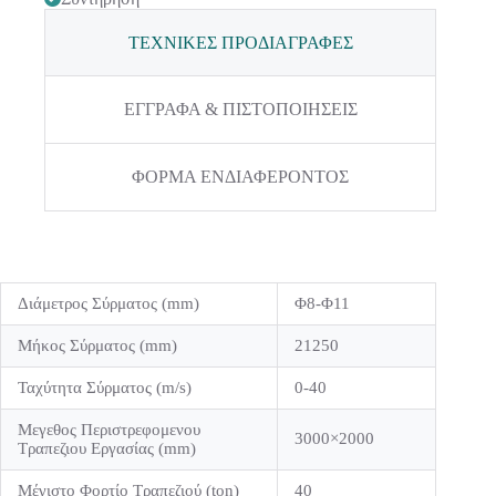
ΤΕΧΝΙΚΕΣ ΠΡΟΔΙΑΓΡΑΦΕΣ
ΕΓΓΡΑΦΑ & ΠΙΣΤΟΠΟΙΗΣΕΙΣ
ΦΟΡΜΑ ΕΝΔΙΑΦΕΡΟΝΤΟΣ
Διάμετρος Σύρματος (mm)
Φ8-Φ11
Μήκος Σύρματος (mm)
21250
Ταχύτητα Σύρματος (m/s)
0-40
Μεγεθος Περιστρεφομενου
3000×2000
Τραπεζιου Εργασίας (mm)
Μέγιστο Φορτίο Τραπεζιού (ton)
40