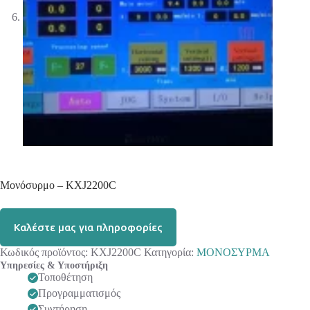
Μονόσυρμο – KXJ2200C
Καλέστε μας για πληροφορίες
Κωδικός προϊόντος:
KXJ2200C
Κατηγορία:
ΜΟΝΟΣΥΡΜΑ
Υπηρεσίες & Υποστήριξη
Τοποθέτηση
Προγραμματισμός
Συντήρηση