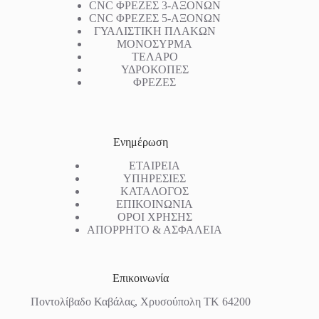
CNC ΦΡΕΖΕΣ 3-ΑΞΟΝΩΝ
CNC ΦΡΕΖΕΣ 5-ΑΞΟΝΩΝ
ΓΥΑΛΙΣΤΙΚΗ ΠΛΑΚΩΝ
ΜΟΝΟΣΥΡΜΑ
ΤΕΛΑΡΟ
ΥΔΡΟΚΟΠΕΣ
ΦΡΕΖΕΣ
Ενημέρωση
ΕΤΑΙΡΕΙΑ
ΥΠΗΡΕΣΙΕΣ
ΚΑΤΑΛΟΓΟΣ
ΕΠΙΚΟΙΝΩΝΙΑ
ΟΡΟΙ ΧΡΗΣΗΣ
ΑΠΟΡΡΗΤΟ & ΑΣΦΑΛΕΙΑ
Επικοινωνία
Ποντολίβαδο Καβάλας, Χρυσούπολη ΤΚ 64200