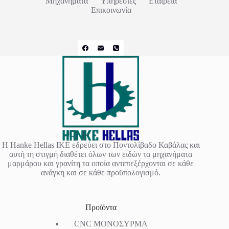
Μηχανήματα
Υπηρεσίες
Εταιρεία
Επικοινωνία
Η Hanke Hellas IKE εδρεύει στο Ποντολίβαδο Καβάλας και
αυτή τη στιγμή διαθέτει όλων των ειδών τα μηχανήματα
μαρμάρου και γρανίτη τα οποία αντεπεξέρχονται σε κάθε
ανάγκη και σε κάθε προϋπολογισμό.
Προϊόντα
CNC ΜΟΝΟΣΥΡΜΑ