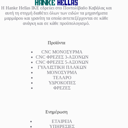
Η Hanke Hellas IKE εδρεύει στο Ποντολίβαδο Καβάλας και
αυτή τη στιγμή διαθέτει όλων των ειδών τα μηχανήματα
μαρμάρου και γρανίτη τα οποία αντεπεξέρχονται σε κάθε
ανάγκη και σε κάθε προϋπολογισμό.
Προϊόντα
CNC ΜΟΝΟΣΥΡΜΑ
CNC ΦΡΕΖΕΣ 3-ΑΞΟΝΩΝ
CNC ΦΡΕΖΕΣ 5-ΑΞΟΝΩΝ
ΓΥΑΛΙΣΤΙΚΗ ΠΛΑΚΩΝ
ΜΟΝΟΣΥΡΜΑ
ΤΕΛΑΡΟ
ΥΔΡΟΚΟΠΕΣ
ΦΡΕΖΕΣ
Ενημέρωση
ΕΤΑΙΡΕΙΑ
ΥΠΗΡΕΣΙΕΣ