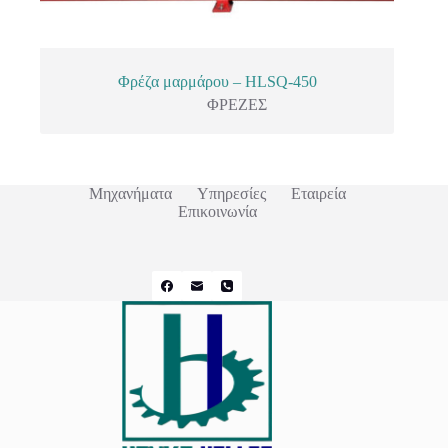
Φρέζα μαρμάρου – HLSQ-450
ΦΡΕΖΕΣ
Μηχανήματα
Υπηρεσίες
Εταιρεία
Επικοινωνία