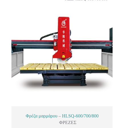
Φρέζα μαρμάρου – HLSQ-600/700/800
ΦΡΕΖΕΣ