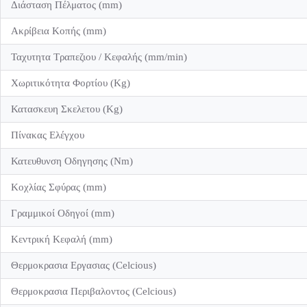
Διάσταση Πέλματος (mm)
Ακρίβεια Κοπής (mm)
Ταχυτητα Τραπεζιου / Κεφαλής (mm/min)
Χωριτικότητα Φορτίου (Kg)
Κατασκευη Σκελετου (Kg)
Πίνακας Ελέγχου
Κατευθυνση Οδηγησης (Nm)
Κοχλίας Σφύρας (mm)
Γραμμικοί Οδηγοί (mm)
Κεντρική Κεφαλή (mm)
Θερμοκρασια Εργασιας (Celcious)
Θερμοκρασια Περιβαλοντος (Celcious)