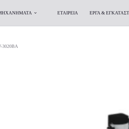
ΜΗΧΑΝΗΜΑΤΑ
ΕΤΑΙΡΕΙΑ
ΕΡΓΑ & ΕΓΚΑΤΑΣΤ
W-3020BA