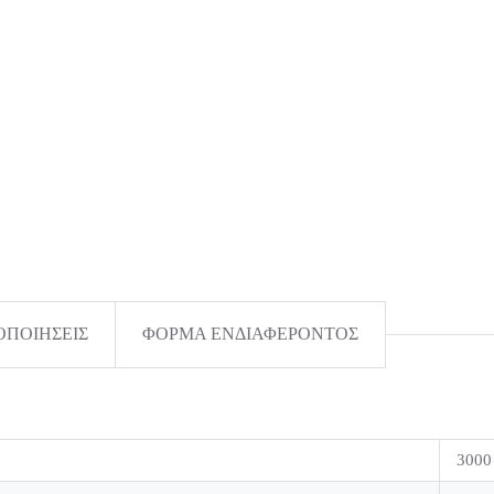
ΟΠΟΙΗΣΕΙΣ
ΦΟΡΜΑ ΕΝΔΙΑΦΕΡΟΝΤΟΣ
3000