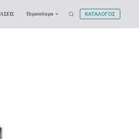
ΑΣΕΙΣ
Περισσότερα
ΚΑΤΑΛΟΓΟΣ