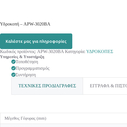
Υδροκοπή – APW-3020BA
Καλέστε μας για πληροφορίες
Κωδικός προϊόντος:
APW-3020BA
Κατηγορία:
ΥΔΡΟΚΟΠΕΣ
Υπηρεσίες & Υποστήριξη
Τοποθέτηση
Προγραμματισμός
Συντήρηση
ΤΕΧΝΙΚΕΣ ΠΡΟΔΙΑΓΡΑΦΕΣ
ΕΓΓΡΑΦΑ & ΠΙΣΤ
Μέγεθος Γέφυρας (mm)