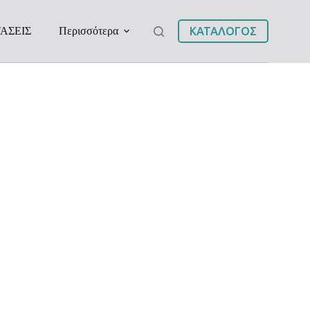
ΑΣΕΙΣ
Περισσότερα
ΚΑΤΑΛΟΓΟΣ